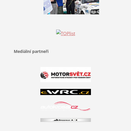
Mediální partneři