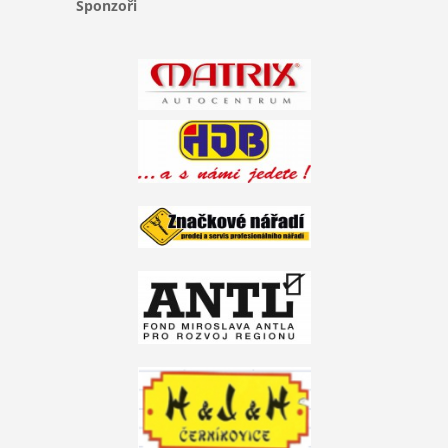
Sponzoři