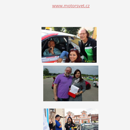
www.motorsvet.cz