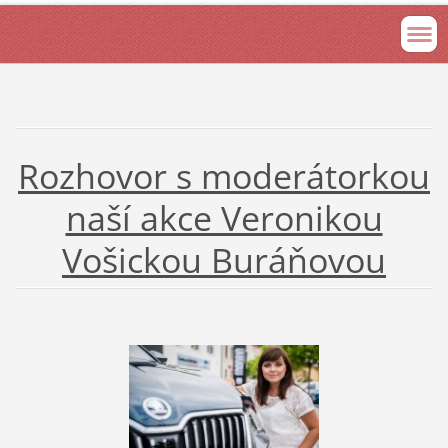
Rozhovor s moderátorkou
naší akce Veronikou
Vošickou Buráňovou