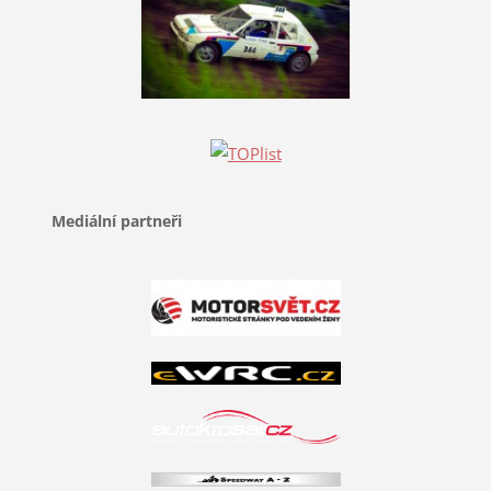
Mediální partneři