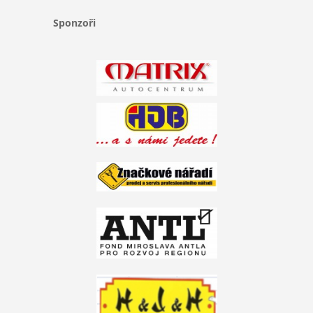
Sponzoři