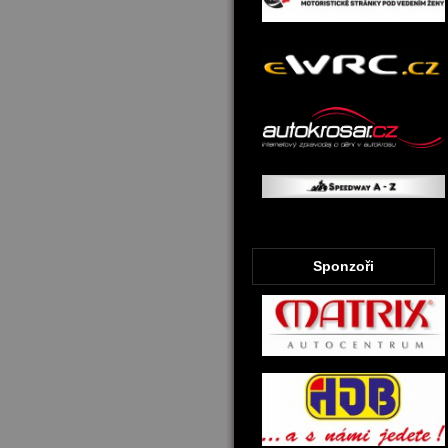
Sponzoři