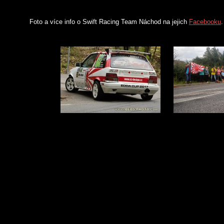
Foto a více info o Swift Racing Team Náchod na jejich
Facebooku
.