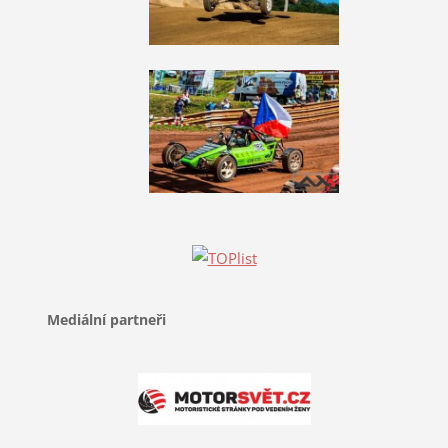
Mediální partneři