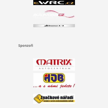
Sponzoři