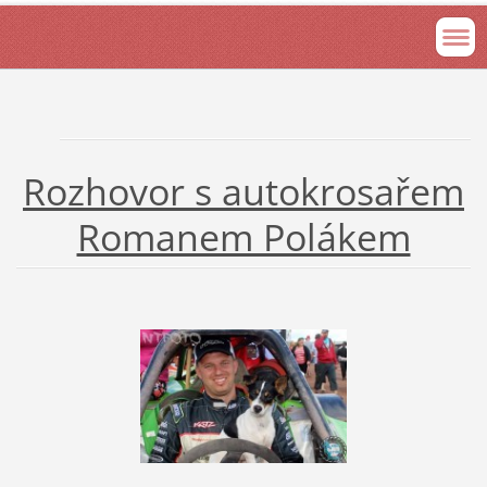
Rozhovor s autokrosařem
Romanem Polákem