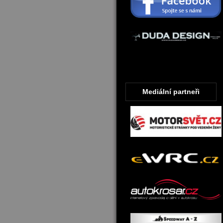
Mediální partneři