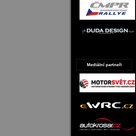
Mediální partneři