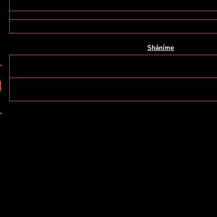
Sháníme