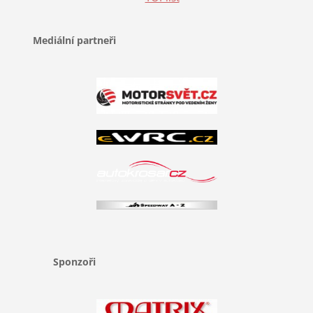
Mediální partneři
Sponzoři