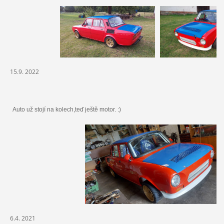
15.9. 2022
Auto už stojí na kolech,teď ještě motor. :)
6.4. 2021