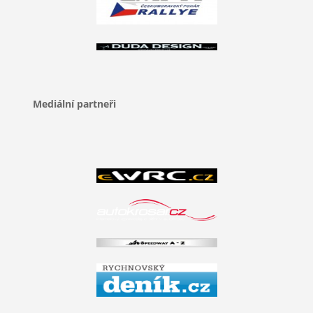
Mediální partneři