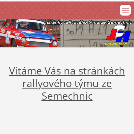
Vítáme Vás na stránkách
rallyového týmu ze
Semechnic