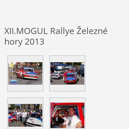
XII.MOGUL Rallye Železné
hory 2013