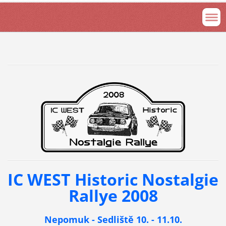
IC WEST Historic Nostalgie
Rallye 2008
Nepomuk - Sedliště 10. - 11.10.