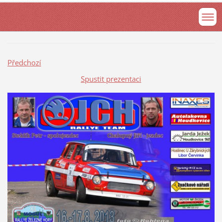
Předchozí
Spustit prezentaci