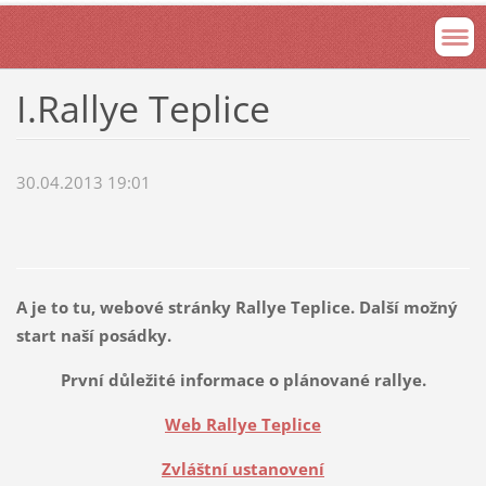
I.Rallye Teplice
30.04.2013 19:01
A je to tu, webové stránky Rallye Teplice. Další možný
start naší posádky.
První důležité informace o plánované rallye.
Web Rallye Teplice
Zvláštní ustanovení